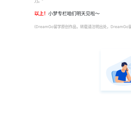
力。”
以上！
小梦专栏咱们明天见啦～
(DreamGo留学原创作品，转载请注明出处，Dream