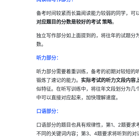
备考时间较紧而长篇阅读能力较弱的同学，可
对应题目的分数是较好的考试 策略
。
独立写作部分如上面提到的，将往年的试题分
数。
听力部分：
听力部分需要着重训练，备考的初期对较短的
锻炼了速记的能力。
实际考试的听力文段内容
似特征。在听写训练中，将往年文段划分为几
中可以直接对应起来，加快理解速度。
口语部分：
口语部分的题目也具有规律性，第1、2题要求
不同的关键词内容；第3、4题要求将听到的对