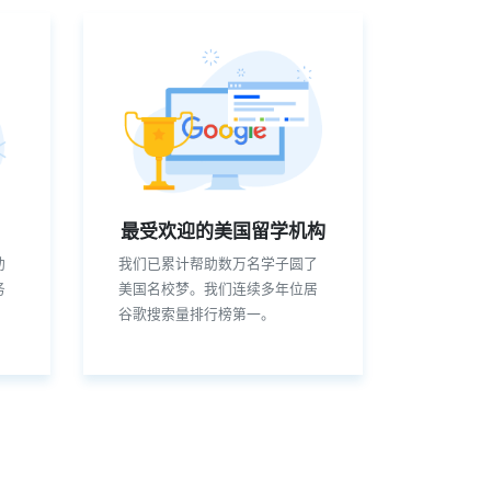
最受欢迎的美国留学机构
助
我们已累计帮助数万名学子圆了
务
美国名校梦。我们连续多年位居
谷歌搜索量排行榜第一。