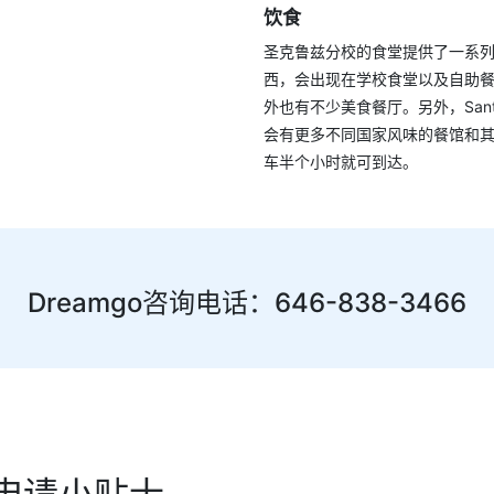
饮食
圣克鲁兹分校的食堂提供了一系
西，会出现在学校食堂以及自助
外也有不少美食餐厅。另外，Santa 
会有更多不同国家风味的餐馆和
车半个小时就可到达。
Dreamgo咨询电话：646-838-3466