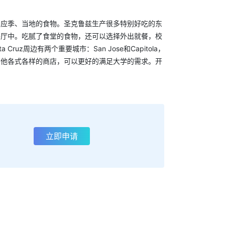
列应季、当地的食物。圣克鲁兹生产很多特别好吃的东
餐厅中。吃腻了食堂的食物，还可以选择外出就餐，校
Cruz周边有两个重要城市：San Jose和Capitola，
其他各式各样的商店，可以更好的满足大学的需求。开
立即申请