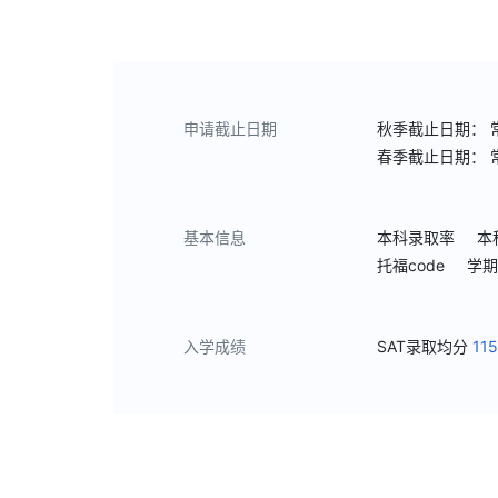
申请截止日期
秋季截止日期：
春季截止日期：
基本信息
本科录取率
本
托福code
学期
入学成绩
SAT录取均分
11