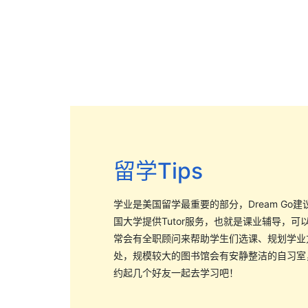
留学Tips
学业是美国留学最重要的部分，Dream G
国大学提供Tutor服务，也就是课业辅导，
常会有全职顾问来帮助学生们选课、规划学业
处，规模较大的图书馆会有安静整洁的自习室
约起几个好友一起去学习吧！