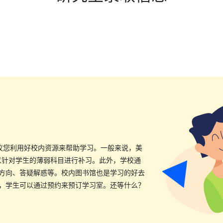
o建议您利用好校内资源来帮助学习。一般来说，美
可以针对学生的薄弱科目进行补习。此外，学校通
方向、答疑解惑等。校内图书馆也是学习的好去
，学生可以通过预约来预订学习室。还等什么？