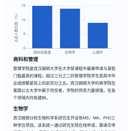
商科和管理
管理学院是宾汉姆顿大学在大学部课程中最难申请与录取
门槛最高的课程。超过三分之二的管理学院学生其高中毕
业成绩都是班上的前百分之五。宾汉姆顿大学的商学院在
美国公立大学中属于佼佼者，学院的师资力量很强，在各
个领域内均有建树。
生物学
宾汉姆顿分校生物科学系研究生开设有MS、MA、PhD三
种学位项目。该系统一通过研究生院在线申请，需递交申