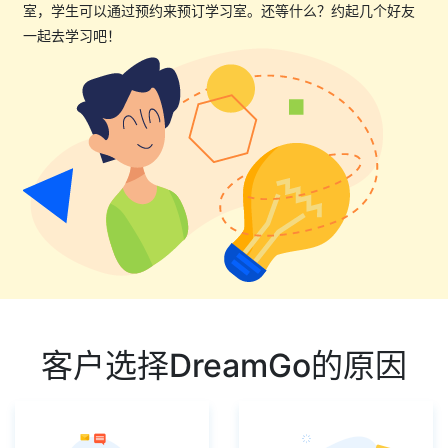
室，学生可以通过预约来预订学习室。还等什么？约起几个好友
一起去学习吧！
客户选择DreamGo的原因