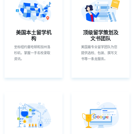
美国本土留学机
顶级留学策划及
构
文书团队
坐标纽约曼哈顿和加州洛
美国最专业留学团队为您
杉矶，掌握一手名校录取
提供选校、包装、撰写文
资讯。
书等一条龙服务。