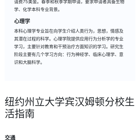
请费75美金。春季和秋季学期申请，要求申请者具备生物
学、化学本科专业背景。
心理学
本科心理学专业旨在向学生介绍人类行为，思想，情感及
其潜在过程的科学。心理学院提供应用行为分析学的专业
学习，主要针对教育和干预治疗方面知识的学习。研究生
阶段主要有几个学习方向：行为神经学、临床心理学、意
识和大脑科学。
纽约州立大学宾汉姆顿分校生
活指南
交通