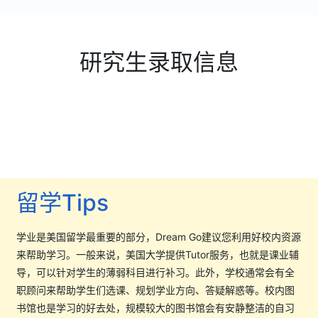
研究生录取信息
留学Tips
学业是美国留学最重要的部分，Dream Go建议您利用好校内资源
来帮助学习。一般来说，美国大学提供Tutor服务，也就是课业辅
导，可以针对学生的薄弱科目进行补习。此外，学校通常会有全
职顾问来帮助学生们选课、规划学业方向、答疑解惑等。校内图
书馆也是学习的好去处，规模较大的图书馆会有安静整洁的自习