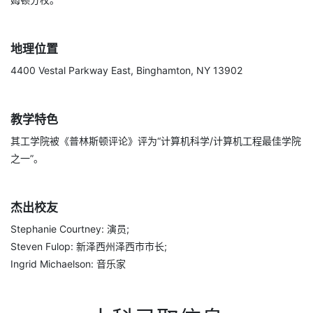
地理位置
4400 Vestal Parkway East, Binghamton, NY 13902
教学特色
其工学院被《普林斯顿评论》评为“计算机科学/计算机工程最佳学院
之一”。
杰出校友
Stephanie Courtney: 演员;
Steven Fulop: 新泽西州泽西市市长;
Ingrid Michaelson: 音乐家