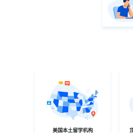
美国本土留学机构