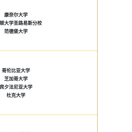
康奈尔大学
顿大学圣路易斯分校
范德堡大学
哥伦比亚大学
芝加哥大学
宾夕法尼亚大学
杜克大学