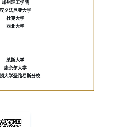
加州理工学院
宾夕法尼亚大学
杜克大学
西北大学
莱斯大学
康奈尔大学
顿大学圣路易斯分校