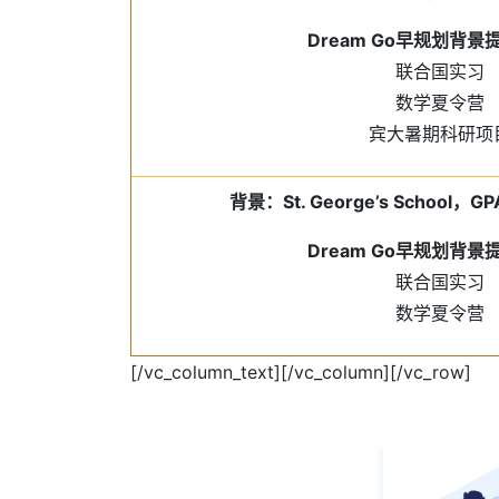
Dream Go早规划背
联合国实习
数学夏令营
宾大暑期科研项
背景：St. George’s School，
Dream Go早规划背
联合国实习
数学夏令营
[/vc_column_text][/vc_column][/vc_row]