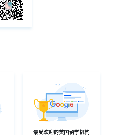
最受欢迎的美国留学机构