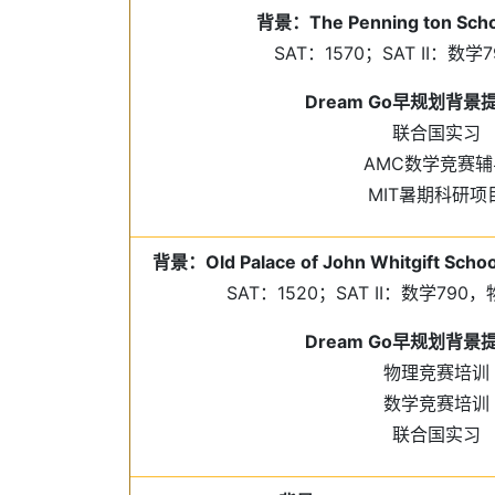
背景：The Penning ton Sc
SAT：1570；SAT II：数学
Dream Go早规划背
联合国实习
AMC数学竞赛辅
MIT暑期科研项
背景：Old Palace of John Whitgift 
SAT：1520；SAT II：数学790
Dream Go早规划背
物理竞赛培训
数学竞赛培训
联合国实习