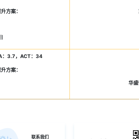
景提升方案：
目
GPA：3.7，ACT：34
景提升方案：
华盛
联系我们