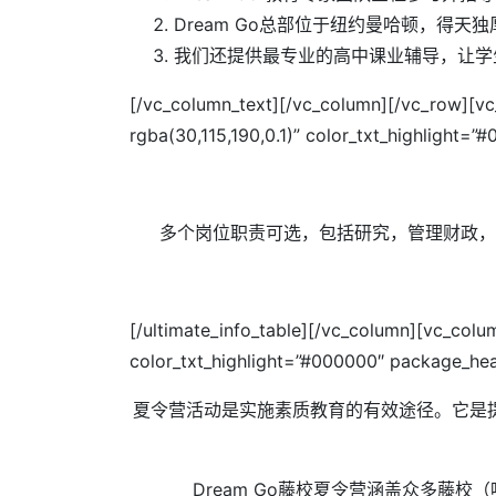
Dream Go总部位于纽约曼哈顿，得
我们还提供最专业的高中课业辅导，让学
[/vc_column_text][/vc_column][/vc_row][vc
rgba(30,115,190,0.1)” color_txt_highlig
多个岗位职责可选，包括研究，管理财政，
[/ultimate_info_table][/vc_column][vc_colu
color_txt_highlight=”#000000″ package_
夏令营活动是实施素质教育的有效途径。它是
Dream Go藤校夏令营涵盖众多藤