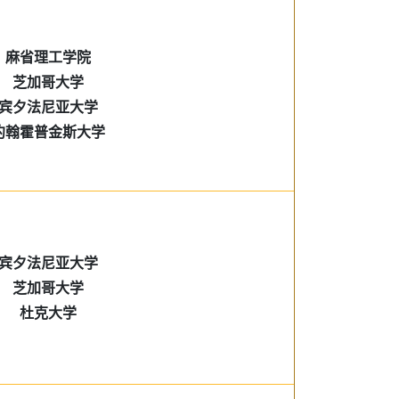
麻省理工学院
芝加哥大学
宾夕法尼亚大学
约翰霍普金斯大学
宾夕法尼亚大学
芝加哥大学
杜克大学