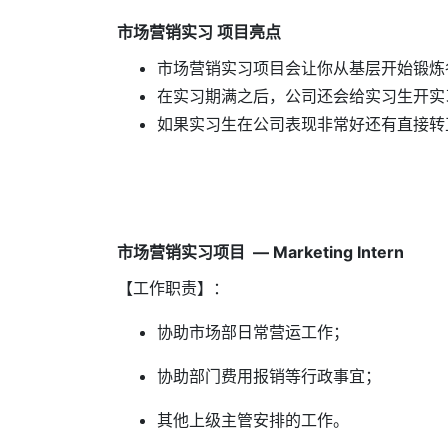
市场营销实习 项目亮点
市场营销实习项目会让你从基层开始锻炼各
在实习期满之后，公司还会给实习生开实
如果实习生在公司表现非常好还有直接转
市场营销实习项目 — Marketing Intern
【工作职责】：
协助市场部日常营运工作；
协助部门费用报销等行政事宜；
其他上级主管安排的工作。