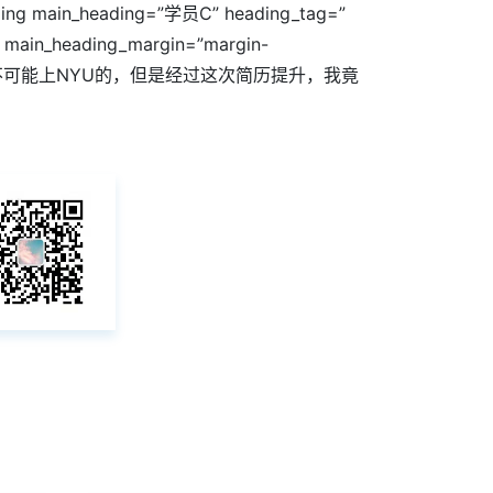
ain_heading=”学员C” heading_tag=”
;” main_heading_margin=”margin-
PA本来是不可能上NYU的，但是经过这次简历提升，我竟