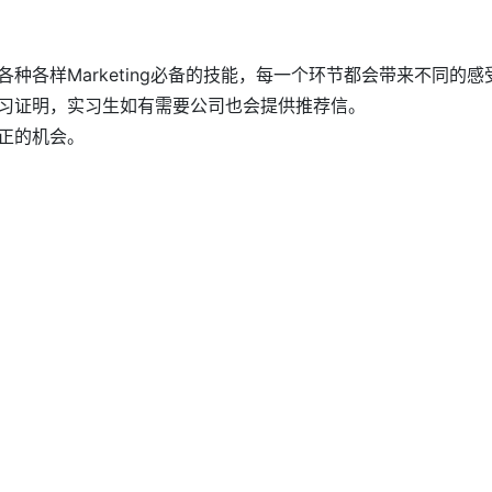
种各样Marketing必备的技能，每一个环节都会带来不同的
习证明，实习生如有需要公司也会提供推荐信。
正的机会。