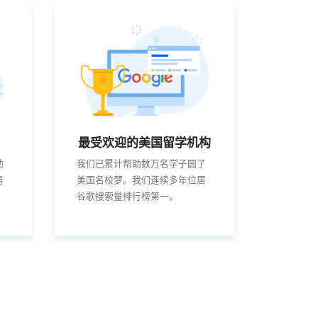
最受欢迎的美国留学机构
助
我们已累计帮助数万名学子圆了
务
美国名校梦。我们连续多年位居
谷歌搜索量排行榜第一。