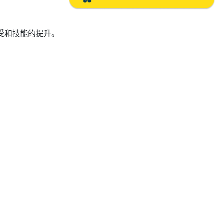
感受和技能的提升。